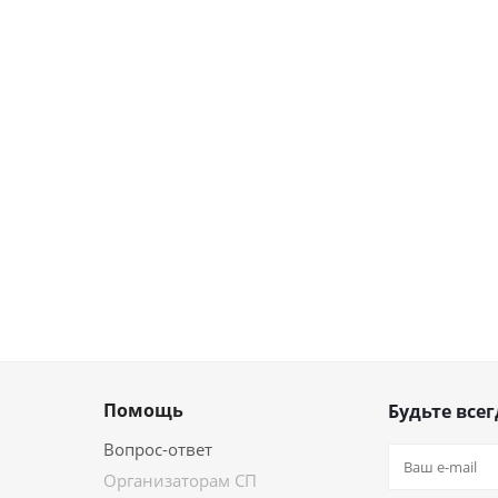
Помощь
Будьте всег
Вопрос-ответ
Организаторам СП