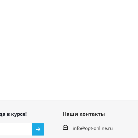
да в курсе!
Наши контакты
info@opt-online.ru