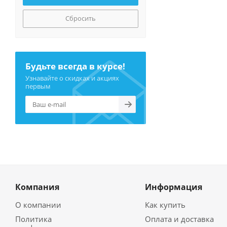
Сбросить
Будьте всегда в курсе!
Узнавайте о скидках и акциях
первым
Компания
Информация
О компании
Как купить
Политика
Оплата и доставка