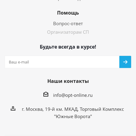
Помощь
Вопрос-ответ
Организаторам СП
Будьте всегда в курсе!
Наши контакты
info@opt-online.ru
г. Москва, 19-й км. МКАД, Торговый Комплекс
"Южные Ворота"