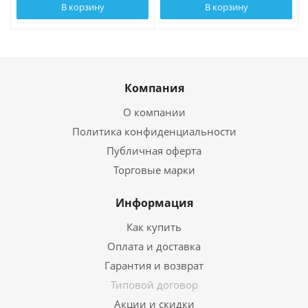
В корзину
В корзину
Компания
О компании
Политика конфиденциальности
Публичная оферта
Торговые марки
Информация
Как купить
Оплата и доставка
Гарантия и возврат
Типовой договор
Акции и скидки