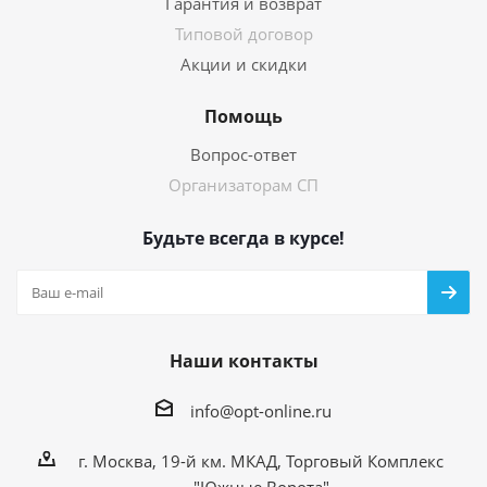
Гарантия и возврат
Типовой договор
Акции и скидки
Помощь
Вопрос-ответ
Организаторам СП
Будьте всегда в курсе!
Наши контакты
info@opt-online.ru
г. Москва, 19-й км. МКАД, Торговый Комплекс
"Южные Ворота"