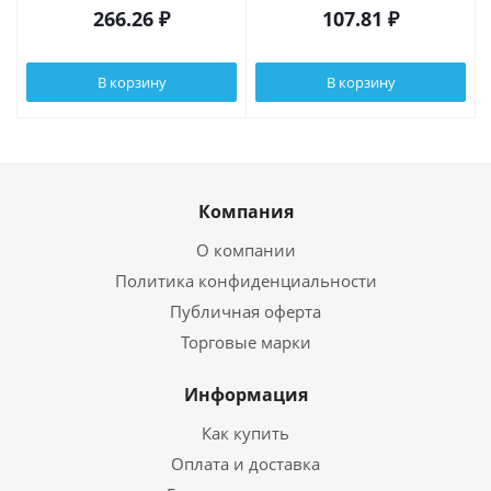
266.26
₽
107.81
₽
В корзину
В корзину
Компания
О компании
Политика конфиденциальности
Публичная оферта
Торговые марки
Информация
Как купить
Оплата и доставка