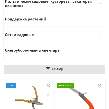
Пилы и ножи садовые, кусторезы, секаторы,
ножницы
Поддержка растений
Сетки садовые
Снегоуборочный инвентарь
Фильтр
ХИТ
НОВИНКА