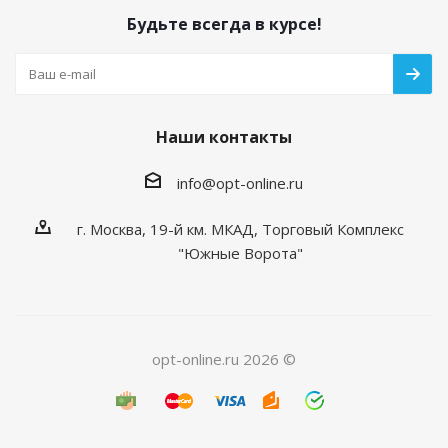
Будьте всегда в курсе!
Наши контакты
info@opt-online.ru
г. Москва, 19-й км. МКАД, Торговый Комплекс
"Южные Ворота"
opt-online.ru 2026 ©