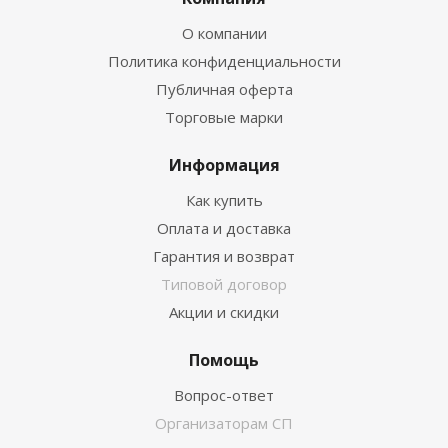
О компании
Политика конфиденциальности
Публичная оферта
Торговые марки
Информация
Как купить
Оплата и доставка
Гарантия и возврат
Типовой договор
Акции и скидки
Помощь
Вопрос-ответ
Организаторам СП