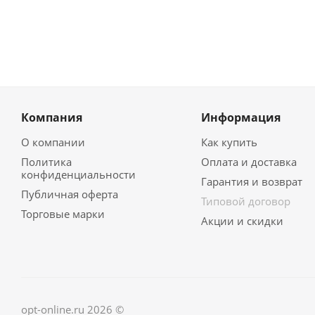
Компания
Информация
О компании
Как купить
Политика
Оплата и доставка
конфиденциальности
Гарантия и возврат
Публичная оферта
Типовой договор
Торговые марки
Акции и скидки
opt-online.ru 2026 ©