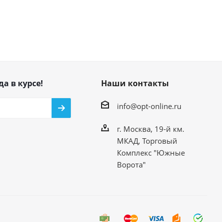
да в курсе!
Наши контакты
info@opt-online.ru
г. Москва, 19-й км.
МКАД, Торговый
Комплекс "Южные
Ворота"