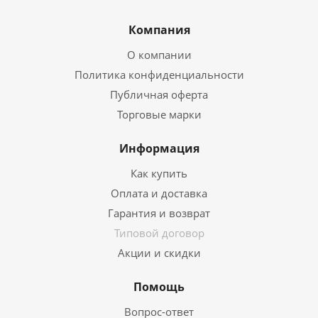
Компания
О компании
Политика конфиденциальности
Публичная оферта
Торговые марки
Информация
Как купить
Оплата и доставка
Гарантия и возврат
Типовой договор
Акции и скидки
Помощь
Вопрос-ответ