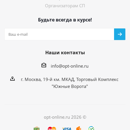
Организаторам СП
Будьте всегда в курсе!
Наши контакты
info@opt-online.ru
г. Москва, 19-й км. МКАД, Торговый Комплекс
"Южные Ворота"
opt-online.ru 2026 ©