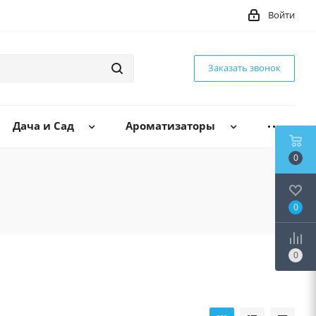
Войти
Заказать звонок
Дача и Сад
Ароматизаторы
0
0
0