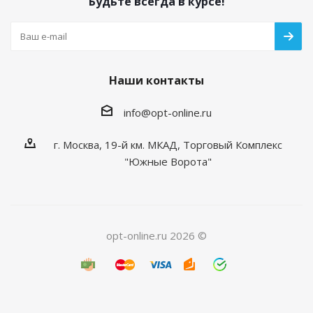
Будьте всегда в курсе!
Наши контакты
info@opt-online.ru
г. Москва, 19-й км. МКАД, Торговый Комплекс
"Южные Ворота"
opt-online.ru 2026 ©