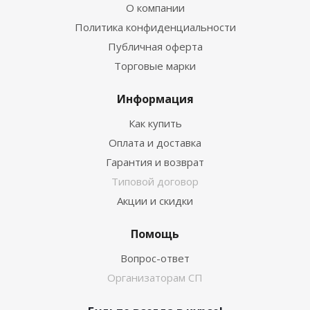
О компании
Политика конфиденциальности
Публичная оферта
Торговые марки
Информация
Как купить
Оплата и доставка
Гарантия и возврат
Типовой договор
Акции и скидки
Помощь
Вопрос-ответ
Организаторам СП