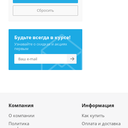
Сбросить
Будьте всегда в курсе!
Узнавайте о скидках и акциях
первым
Компания
Информация
О компании
Как купить
Политика
Оплата и доставка