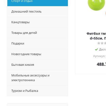
Спорт и отдых
Домашний текстиль
Канцтовары
Товары для детей
Фитбол тм 
d=55см, П
Подарки
Дост
Новогодние товары
Артикул:
488.
Бытовая химия
Мобильные аксессуары и
электротехника
Туризм и Рыбалка