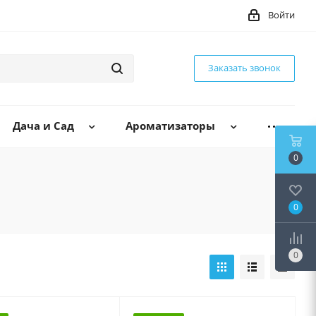
Войти
Заказать звонок
Дача и Сад
Ароматизаторы
0
0
0