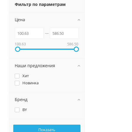
Фильтр по параметрам
Цена
100.63
586.50
Наши предложения
Хит
Новинка
Бренд
BY