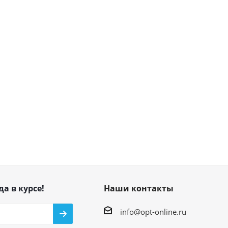
да в курсе!
Наши контакты
info@opt-online.ru