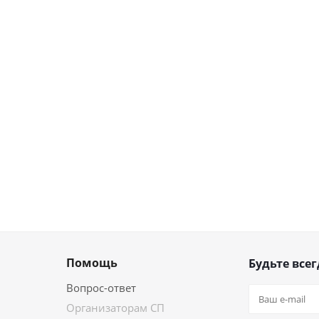
Помощь
Будьте всег
Вопрос-ответ
Организаторам СП