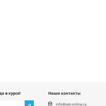
да в курсе!
Наши контакты
info@opt-online.ru