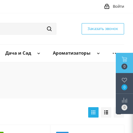
Войти
Заказать звонок
Дача и Сад
Ароматизаторы
0
0
0