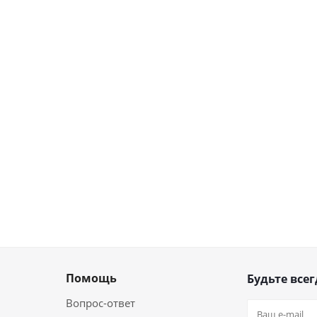
Помощь
Будьте всег
Вопрос-ответ