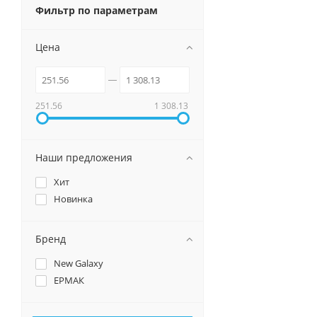
Фильтр по параметрам
Цена
251.56
1 308.13
Наши предложения
Хит
Новинка
Бренд
New Galaxy
ЕРМАК