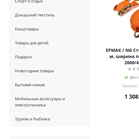
Спорт и отдых
Домашний текстиль
Канцтовары
Товары для детей
ЕРМАК / NG Ст
м, ширина л
Подарки
2000/4
Новогодние товары
Дост
Бытовая химия
Артикул:
1 308
Мобильные аксессуары и
электротехника
Туризм и Рыбалка