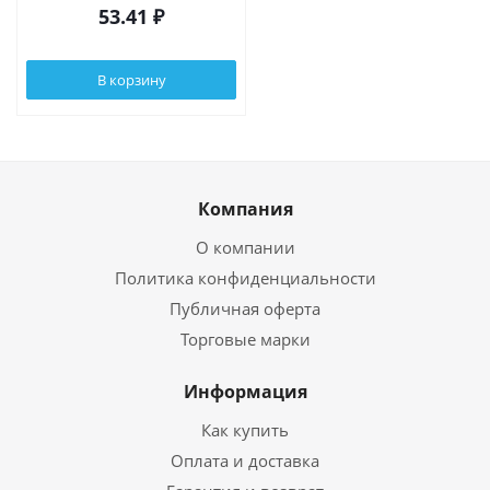
53.41
₽
В корзину
Компания
О компании
Политика конфиденциальности
Публичная оферта
Торговые марки
Информация
Как купить
Оплата и доставка