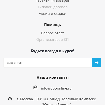
Гарантия и возврат
Типовой договор
Акции и скидки
Помощь
Вопрос-ответ
Организаторам СП
Будьте всегда в курсе!
Наши контакты
info@opt-online.ru
г. Москва, 19-й км. МКАД, Торговый Комплекс
"Южные Ворота"