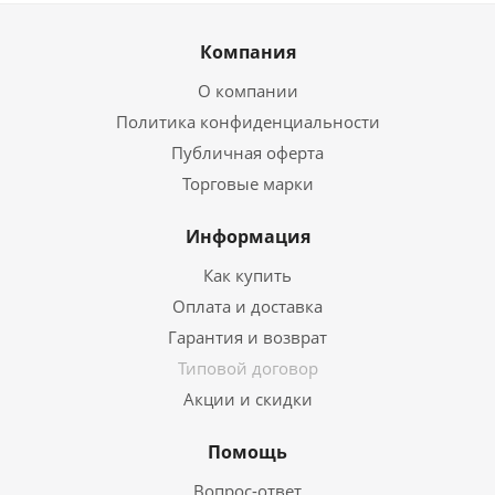
Компания
О компании
Политика конфиденциальности
Публичная оферта
Торговые марки
Информация
Как купить
Оплата и доставка
Гарантия и возврат
Типовой договор
Акции и скидки
Помощь
Вопрос-ответ