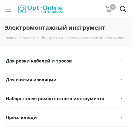
0
Электромонтажный инструмент
Главная
-
Каталог
-
Инструменты
-
Электромонтажный инструмент
Для резки кабелей и тросов
Для снятия изоляции
Наборы электромонтажного инструмента
Пресс-клещи