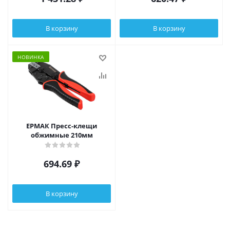
В корзину
В корзину
НОВИНКА
ЕРМАК Пресс-клещи
обжимные 210мм
694.69
₽
В корзину