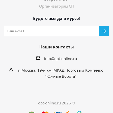
Организаторам СП
Будьте всегда в курсе!
Наши контакты
info@opt-online.ru
г. Москва, 19-й км. МКАД, Торговый Комплекс
"Южные Ворота"
opt-online.ru 2026 ©