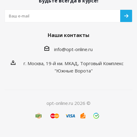
Будьте всегда в курсе!
Наши контакты
info@opt-online.ru
г. Москва, 19-й км. МКАД, Торговый Комплекс
"Южные Ворота"
opt-online.ru 2026 ©