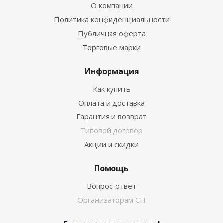
О компании
Политика конфиденциальности
Публичная оферта
Торговые марки
Информация
Как купить
Оплата и доставка
Гарантия и возврат
Типовой договор
Акции и скидки
Помощь
Вопрос-ответ
Организаторам СП