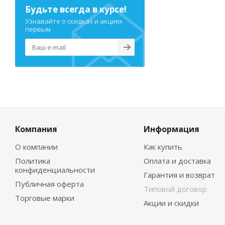
Будьте всегда в курсе!
Узнавайте о скидках и акциях
первым
Компания
Информация
О компании
Как купить
Политика
Оплата и доставка
конфиденциальности
Гарантия и возврат
Публичная оферта
Типовой договор
Торговые марки
Акции и скидки