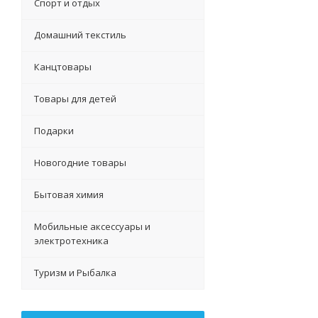
Спорт и отдых
Домашний текстиль
Канцтовары
Товары для детей
Подарки
Новогодние товары
Бытовая химия
Мобильные аксессуары и
электротехника
Туризм и Рыбалка