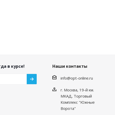
да в курсе!
Наши контакты
info@opt-online.ru
г. Москва, 19-й км.
МКАД, Торговый
Комплекс "Южные
Ворота"