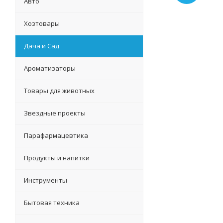
Авто
Хозтовары
Дача и Сад
Ароматизаторы
Товары для животных
Звездные проекты
Парафармацевтика
Продукты и напитки
Инструменты
Бытовая техника