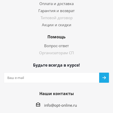
Оплата и доставка
Гарантия и возврат
Типовой договор
Акции и скидки
Помощь
Вопрос-ответ
Организаторам СП
Будьте всегда в курсе!
Наши контакты
info@opt-online.ru