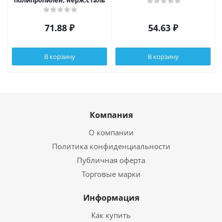
полипропилен, нерж.сталь
71.88
₽
54.63
₽
В корзину
В корзину
Компания
О компании
Политика конфиденциальности
Публичная оферта
Торговые марки
Информация
Как купить