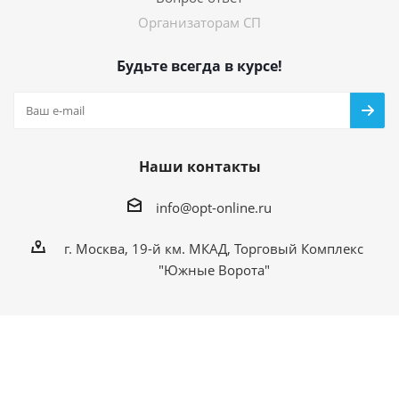
Организаторам СП
Будьте всегда в курсе!
Наши контакты
info@opt-online.ru
г. Москва, 19-й км. МКАД, Торговый Комплекс
"Южные Ворота"
opt-online.ru 2026 ©