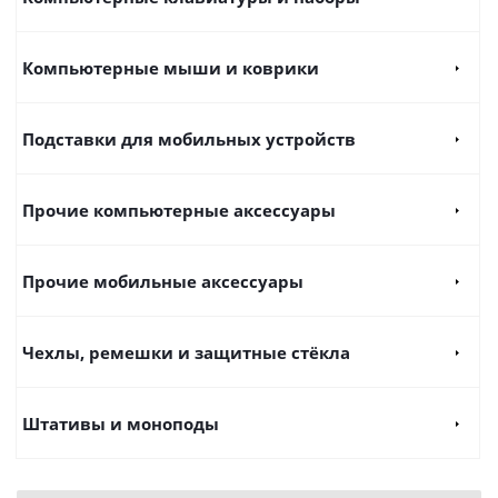
Компьютерные мыши и коврики
Подставки для мобильных устройств
Прочие компьютерные аксессуары
Прочие мобильные аксессуары
Чехлы, ремешки и защитные стёкла
Штативы и моноподы