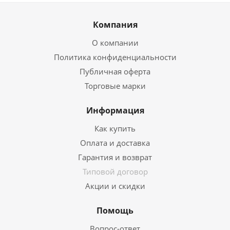
Компания
О компании
Политика конфиденциальности
Публичная оферта
Торговые марки
Информация
Как купить
Оплата и доставка
Гарантия и возврат
Типовой договор
Акции и скидки
Помощь
Вопрос-ответ