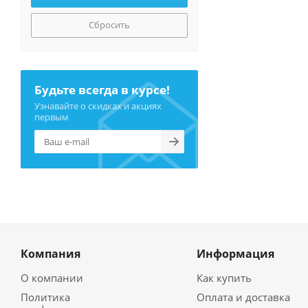
Сбросить
Будьте всегда в курсе!
Узнавайте о скидках и акциях
первым
Компания
Информация
О компании
Как купить
Политика
Оплата и доставка