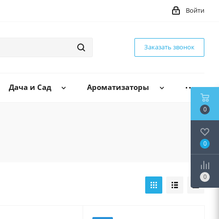
Войти
Заказать звонок
Дача и Сад
Ароматизаторы
0
0
0