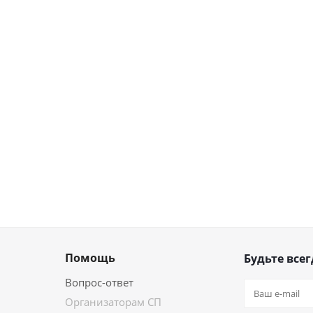
Помощь
Будьте всег
Вопрос-ответ
Организаторам СП