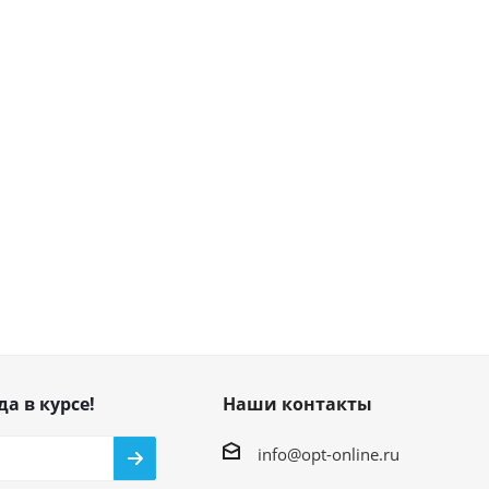
да в курсе!
Наши контакты
info@opt-online.ru