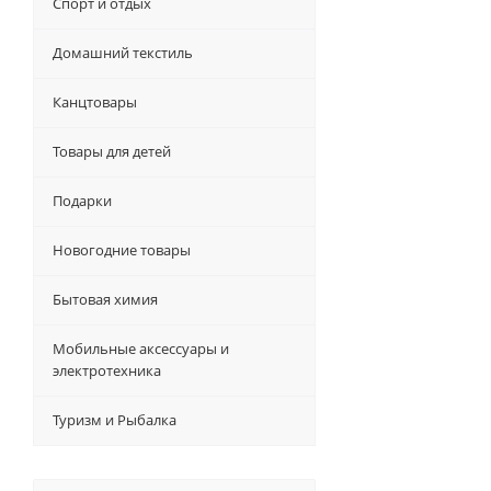
Спорт и отдых
Домашний текстиль
Канцтовары
Товары для детей
Подарки
Новогодние товары
Бытовая химия
Мобильные аксессуары и
электротехника
Туризм и Рыбалка