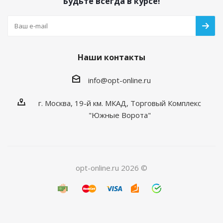
Будьте всегда в курсе!
Наши контакты
info@opt-online.ru
г. Москва, 19-й км. МКАД, Торговый Комплекс
"Южные Ворота"
opt-online.ru 2026 ©