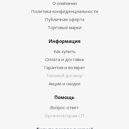
О компании
Политика конфиденциальности
Публичная оферта
Торговые марки
Информация
Как купить
Оплата и доставка
Гарантия и возврат
Типовой договор
Акции и скидки
Помощь
Вопрос-ответ
Организаторам СП