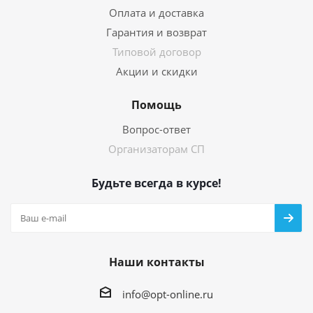
Оплата и доставка
Гарантия и возврат
Типовой договор
Акции и скидки
Помощь
Вопрос-ответ
Организаторам СП
Будьте всегда в курсе!
Наши контакты
info@opt-online.ru