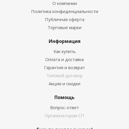
О компании
Политика конфиденциальности
Публичная оферта
Торговые марки
Информация
Как купить
Оплата и доставка
Гарантия и возврат
Типовой договор
Акции и скидки
Помощь
Вопрос-ответ
Организаторам СП