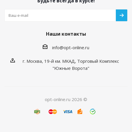
Будьте всегда в курсе!
Наши контакты
info@opt-online.ru
г. Москва, 19-й км. МКАД, Торговый Комплекс
"Южные Ворота"
opt-online.ru 2026 ©