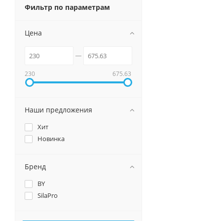
Фильтр по параметрам
Цена
230
675.63
Наши предложения
Хит
Новинка
Бренд
BY
SilaPro