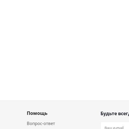
Помощь
Будьте всег
Вопрос-ответ