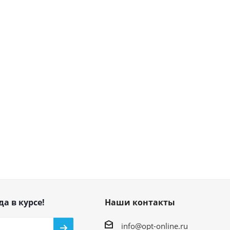
да в курсе!
Наши контакты
info@opt-online.ru