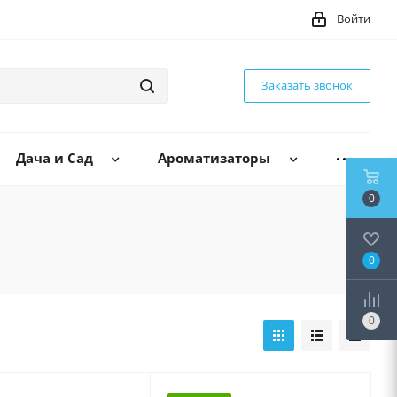
Войти
Заказать звонок
Дача и Сад
Ароматизаторы
0
0
0