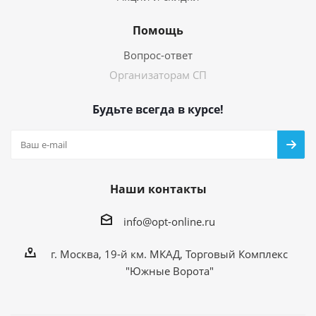
Помощь
Вопрос-ответ
Организаторам СП
Будьте всегда в курсе!
Наши контакты
info@opt-online.ru
г. Москва, 19-й км. МКАД, Торговый Комплекс
"Южные Ворота"