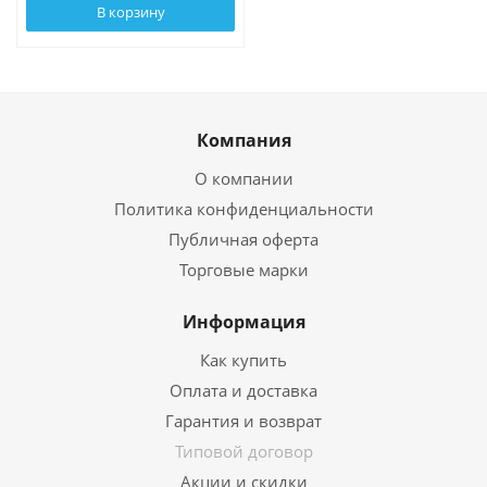
В корзину
Компания
О компании
Политика конфиденциальности
Публичная оферта
Торговые марки
Информация
Как купить
Оплата и доставка
Гарантия и возврат
Типовой договор
Акции и скидки