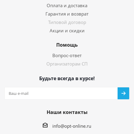
Оплата и доставка
Гарантия и возврат
Типовой договор
Акции и скидки
Помощь
Вопрос-ответ
Организаторам СП
Будьте всегда в курсе!
Наши контакты
info@opt-online.ru