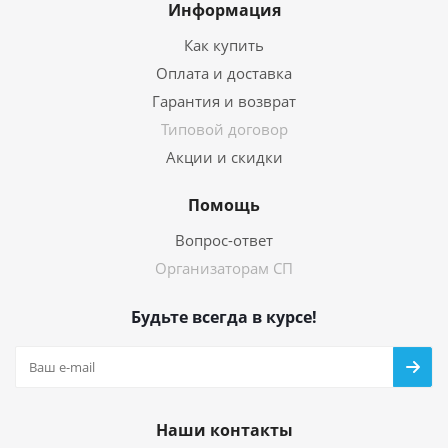
Информация
Как купить
Оплата и доставка
Гарантия и возврат
Типовой договор
Акции и скидки
Помощь
Вопрос-ответ
Организаторам СП
Будьте всегда в курсе!
Наши контакты