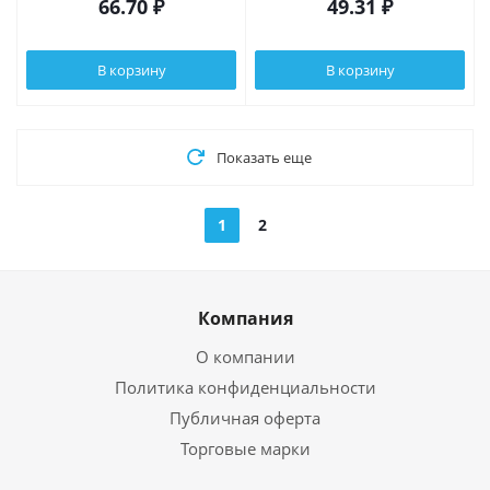
66.70
₽
49.31
₽
В корзину
В корзину
Показать еще
1
2
Компания
О компании
Политика конфиденциальности
Публичная оферта
Торговые марки