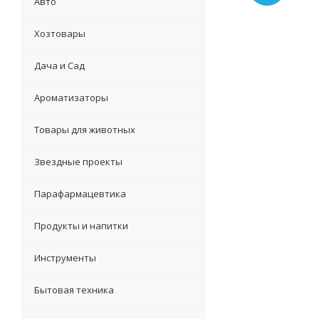
Авто
Хозтовары
Дача и Сад
Ароматизаторы
Товары для животных
Звездные проекты
Парафармацевтика
Продукты и напитки
Инструменты
Бытовая техника