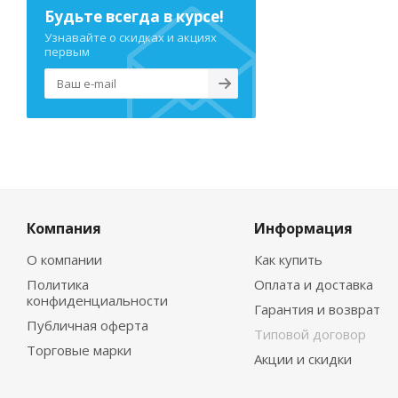
Будьте всегда в курсе!
Узнавайте о скидках и акциях
первым
Компания
Информация
О компании
Как купить
Политика
Оплата и доставка
конфиденциальности
Гарантия и возврат
Публичная оферта
Типовой договор
Торговые марки
Акции и скидки