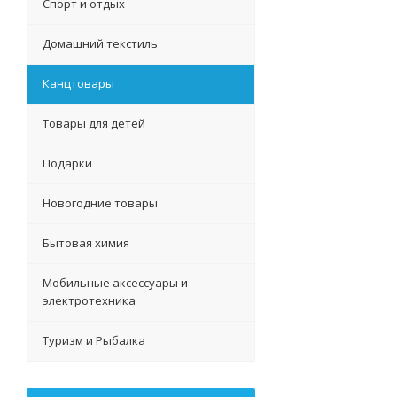
Спорт и отдых
Домашний текстиль
Канцтовары
Товары для детей
Подарки
Новогодние товары
Бытовая химия
Мобильные аксессуары и
электротехника
Туризм и Рыбалка