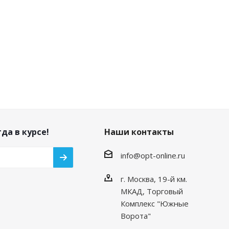
да в курсе!
Наши контакты
info@opt-online.ru
г. Москва, 19-й км.
МКАД, Торговый
Комплекс "Южные
Ворота"