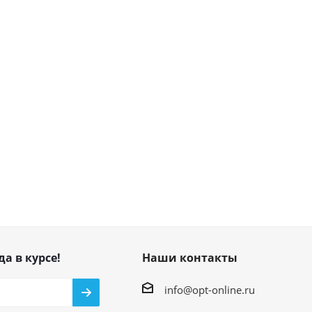
да в курсе!
Наши контакты
info@opt-online.ru