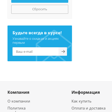
Сбросить
Будьте всегда в курсе!
Узнавайте о скидках и акциях
первым
Компания
Информация
О компании
Как купить
Политика
Оплата и доставка