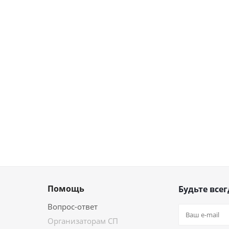
Помощь
Будьте всег
Вопрос-ответ
Организаторам СП