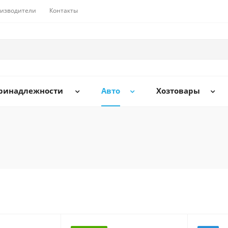
изводители
Контакты
принадлежности
Авто
Хозтовары