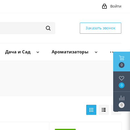
Войти
Заказать звонок
Дача и Сад
Ароматизаторы
0
0
0