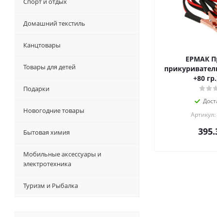
Спорт и отдых
Домашний текстиль
Канцтовары
ЕРМАК П
Товары для детей
прикуриватели 
+80 гр.
Подарки
Дост
Новогодние товары
Артикул:
395.
Бытовая химия
Мобильные аксессуары и
электротехника
Туризм и Рыбалка