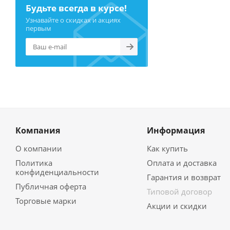
Будьте всегда в курсе!
Узнавайте о скидках и акциях
первым
Компания
Информация
О компании
Как купить
Политика
Оплата и доставка
конфиденциальности
Гарантия и возврат
Публичная оферта
Типовой договор
Торговые марки
Акции и скидки