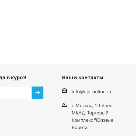
да в курсе!
Наши контакты
info@opt-online.ru
г. Москва, 19-й км.
МКАД, Торговый
Комплекс "Южные
Ворота"