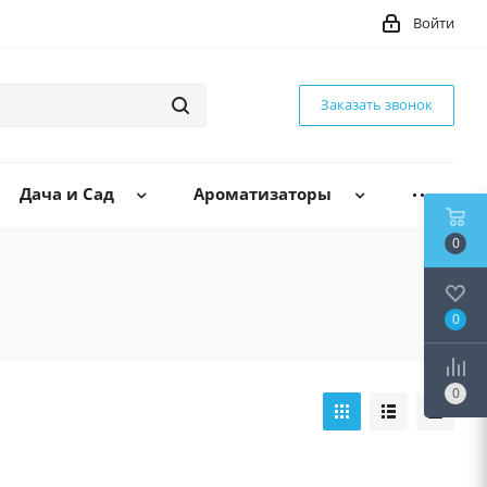
Войти
Заказать звонок
Дача и Сад
Ароматизаторы
0
0
0