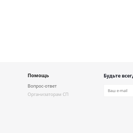
Помощь
Будьте всег
Вопрос-ответ
Организаторам СП