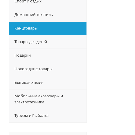
Спорт и отдых
Домашний текстиль
Канцтовары
Товары для детей
Подарки
Новогодние товары
Бытовая химия
Мобильные аксессуары и
электротехника
Туризм и Рыбалка