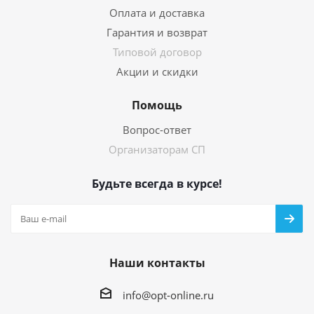
Оплата и доставка
Гарантия и возврат
Типовой договор
Акции и скидки
Помощь
Вопрос-ответ
Организаторам СП
Будьте всегда в курсе!
Наши контакты
info@opt-online.ru