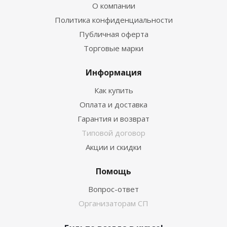
О компании
Политика конфиденциальности
Публичная оферта
Торговые марки
Информация
Как купить
Оплата и доставка
Гарантия и возврат
Типовой договор
Акции и скидки
Помощь
Вопрос-ответ
Организаторам СП