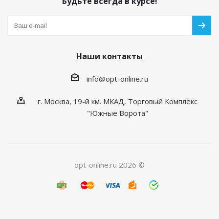
Будьте всегда в курсе!
Наши контакты
info@opt-online.ru
г. Москва, 19-й км. МКАД, Торговый Комплекс
"Южные Ворота"
opt-online.ru 2026 ©