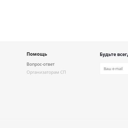
Помощь
Будьте всег
Вопрос-ответ
Организаторам СП