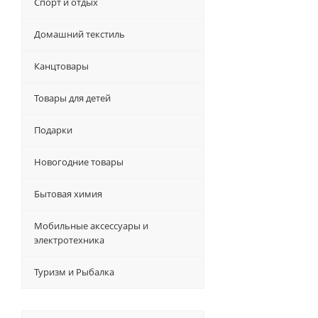
Спорт и отдых
Домашний текстиль
Канцтовары
Товары для детей
Подарки
Новогодние товары
Бытовая химия
Мобильные аксессуары и
электротехника
Туризм и Рыбалка