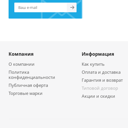
Компания
Информация
О компании
Как купить
Политика
Оплата и доставка
конфиденциальности
Гарантия и возврат
Публичная оферта
Типовой договор
Торговые марки
Акции и скидки