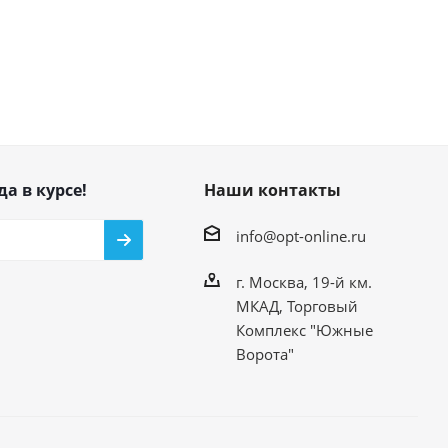
да в курсе!
Наши контакты
info@opt-online.ru
г. Москва, 19-й км.
МКАД, Торговый
Комплекс "Южные
Ворота"