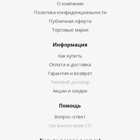
О компании
Политика конфиденциальности
Публичная оферта
Торговые марки
Информация
Как купить
Оплата и доставка
Гарантия и возврат
Типовой договор
Акции и скидки
Помощь
Вопрос-ответ
Организаторам СП