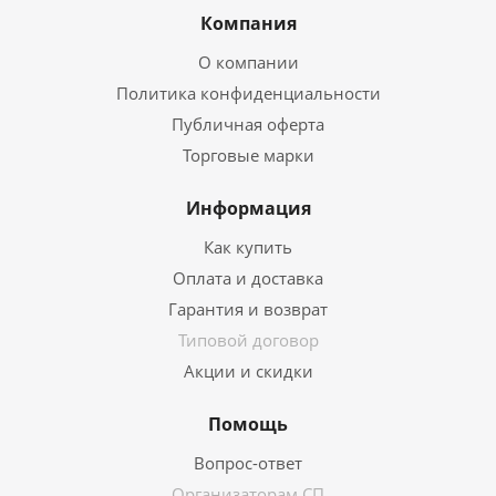
Компания
О компании
Политика конфиденциальности
Публичная оферта
Торговые марки
Информация
Как купить
Оплата и доставка
Гарантия и возврат
Типовой договор
Акции и скидки
Помощь
Вопрос-ответ
Организаторам СП