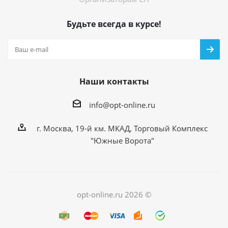
Будьте всегда в курсе!
Наши контакты
info@opt-online.ru
г. Москва, 19-й км. МКАД, Торговый Комплекс
"Южные Ворота"
opt-online.ru 2026 ©