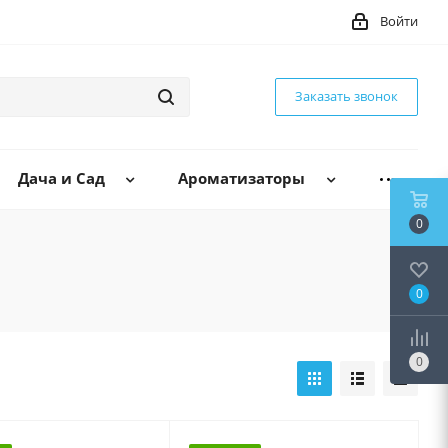
Войти
Заказать звонок
Дача и Сад
Ароматизаторы
0
0
0