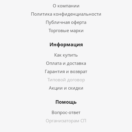
О компании
Политика конфиденциальности
Публичная оферта
Торговые марки
Информация
Как купить
Оплата и доставка
Гарантия и возврат
Типовой договор
Акции и скидки
Помощь
Вопрос-ответ
Организаторам СП