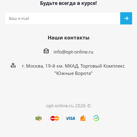
Будьте всегда в курсе!
Наши контакты
info@opt-online.ru
г. Москва, 19-й км. МКАД, Торговый Комплекс
"Южные Ворота"
opt-online.ru 2026 ©