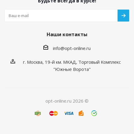
Будьте всегда в курсе!
Наши контакты
info@opt-online.ru
г. Москва, 19-й км. МКАД, Торговый Комплекс
"Южные Ворота"
opt-online.ru 2026 ©