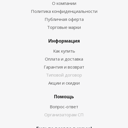
О компании
Политика конфиденциальности
Публичная оферта
Торговые марки
Информация
Как купить
Оплата и доставка
Гарантия и возврат
Типовой договор
Акции и скидки
Помощь
Вопрос-ответ
Организаторам СП