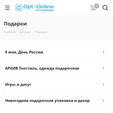
0
Подарки
Главная
-
Каталог
-
Подарки
9 мая, День России
AРХИВ Текстиль, одежда подарочная
Игры и досуг
Новогодняя подарочная упаковка и декор