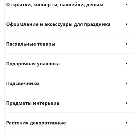
Открытки, конверты, наклейки, деньги
Оформление и аксессуары для праздника
Пасхальные товары
Подарочная упаковка
Подсвечники
Предметы интерьера
Растения декоративные