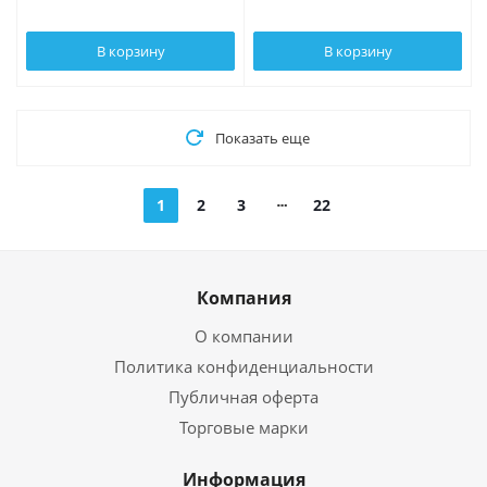
В корзину
В корзину
Показать еще
1
2
3
22
Компания
О компании
Политика конфиденциальности
Публичная оферта
Торговые марки
Информация