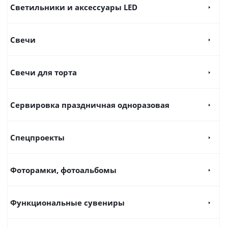
Светильники и аксессуары LED
Свечи
Свечи для торта
Сервировка праздничная одноразовая
Спецпроекты
Фоторамки, фотоальбомы
Функциональные сувениры