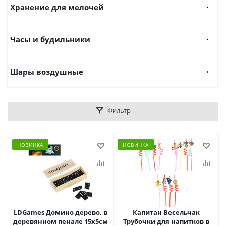
Хранение для мелочей
Часы и будильники
Шары воздушные
Фильтр
НОВИНКА
НОВИНКА
LDGames Домино дерево, в
Капитан Весельчак
деревянном пенале 15х5см
Трубочки для напитков в