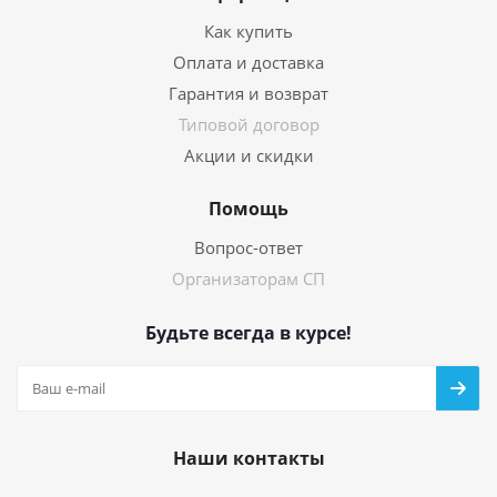
Как купить
Оплата и доставка
Гарантия и возврат
Типовой договор
Акции и скидки
Помощь
Вопрос-ответ
Организаторам СП
Будьте всегда в курсе!
Наши контакты