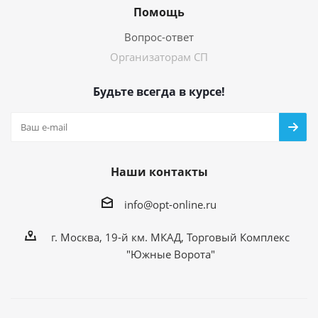
Помощь
Вопрос-ответ
Организаторам СП
Будьте всегда в курсе!
Наши контакты
info@opt-online.ru
г. Москва, 19-й км. МКАД, Торговый Комплекс
"Южные Ворота"