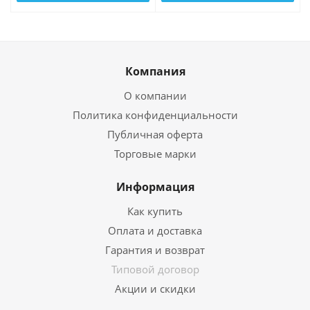
Компания
О компании
Политика конфиденциальности
Публичная оферта
Торговые марки
Информация
Как купить
Оплата и доставка
Гарантия и возврат
Типовой договор
Акции и скидки