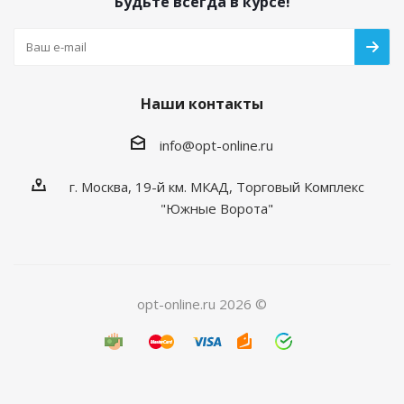
Будьте всегда в курсе!
Наши контакты
info@opt-online.ru
г. Москва, 19-й км. МКАД, Торговый Комплекс
"Южные Ворота"
opt-online.ru 2026 ©