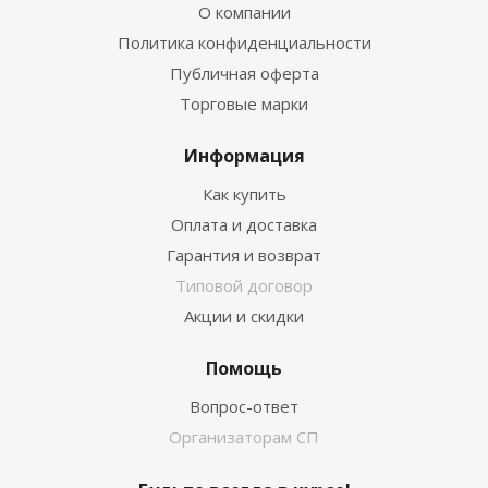
О компании
Политика конфиденциальности
Публичная оферта
Торговые марки
Информация
Как купить
Оплата и доставка
Гарантия и возврат
Типовой договор
Акции и скидки
Помощь
Вопрос-ответ
Организаторам СП