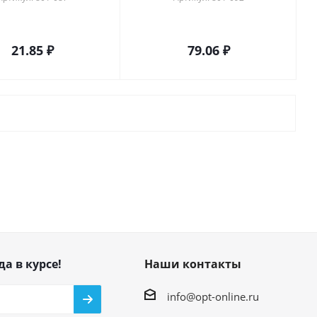
21.85
₽
79.06
₽
да в курсе!
Наши контакты
info@opt-online.ru