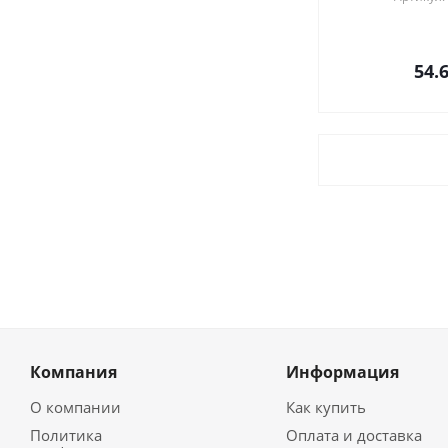
54.
Компания
Информация
О компании
Как купить
Политика
Оплата и доставка