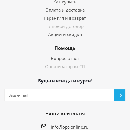
Как купить
Оплата и доставка
Гарантия и возврат
Типовой договор
Акции и скидки
Помощь
Вопрос-ответ
Организаторам СП
Будьте всегда в курсе!
Наши контакты
info@opt-online.ru