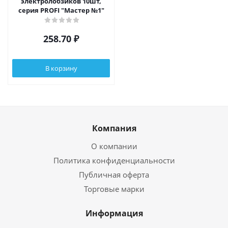
электролобзиков 10шт,
серия PROFI "Мастер №1"
258.70
₽
В корзину
Компания
О компании
Политика конфиденциальности
Публичная оферта
Торговые марки
Информация