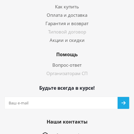
Как купить
Оплата и доставка
Гарантия и возврат
Типовой договор
Акции и скидки
Помощь
Вопрос-ответ
Организаторам СП
Будьте всегда в курсе!
Наши контакты