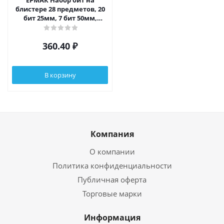
ЕРМАК Набор бит на
блистере 28 предметов, 20
бит 25мм, 7 бит 50мм,
магнитный адаптер 60мм
360.40
₽
В корзину
Компания
О компании
Политика конфиденциальности
Публичная оферта
Торговые марки
Информация