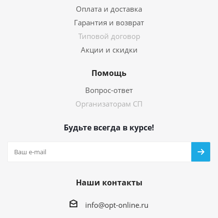
Оплата и доставка
Гарантия и возврат
Типовой договор
Акции и скидки
Помощь
Вопрос-ответ
Организаторам СП
Будьте всегда в курсе!
Наши контакты
info@opt-online.ru