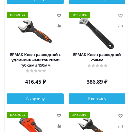
НОВИНКА
НОВИНКА
ЕРМАК Ключ разводной с
ЕРМАК Ключ разводной
удлиненными тонкими
250мм
губками 150мм
416.45
₽
386.89
₽
В корзину
В корзину
НОВИНКА
НОВИНКА