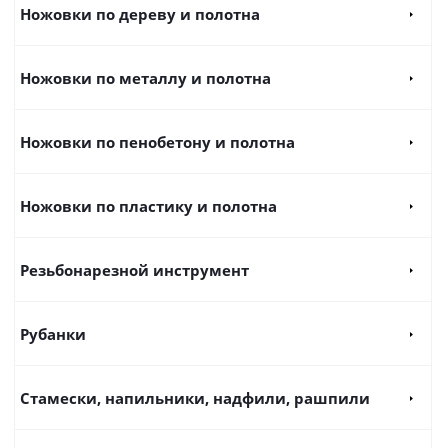
Ножовки по дереву и полотна
Ножовки по металлу и полотна
Ножовки по пенобетону и полотна
Ножовки по пластику и полотна
Резьбонарезной инструмент
Рубанки
Стамески, напильники, надфили, рашпили