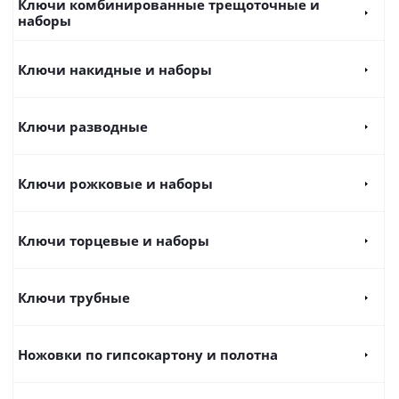
Ключи комбинированные трещоточные и
наборы
Ключи накидные и наборы
Ключи разводные
Ключи рожковые и наборы
Ключи торцевые и наборы
Ключи трубные
Ножовки по гипсокартону и полотна