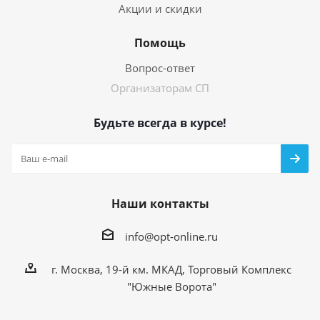
Акции и скидки
Помощь
Вопрос-ответ
Организаторам СП
Будьте всегда в курсе!
Наши контакты
info@opt-online.ru
г. Москва, 19-й км. МКАД, Торговый Комплекс
"Южные Ворота"