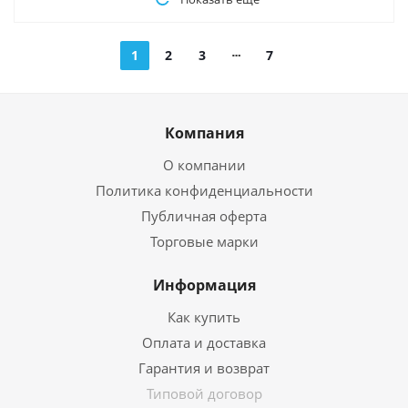
1
2
3
7
Компания
О компании
Политика конфиденциальности
Публичная оферта
Торговые марки
Информация
Как купить
Оплата и доставка
Гарантия и возврат
Типовой договор