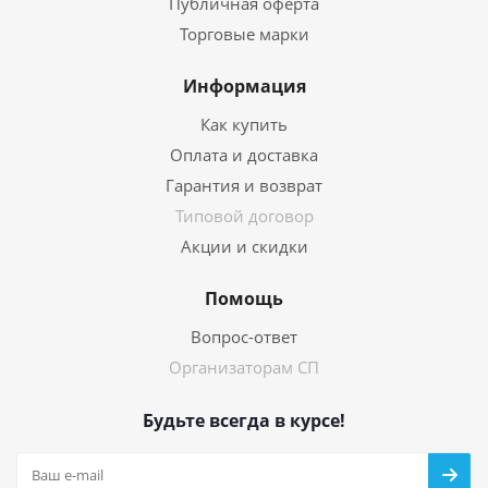
Публичная оферта
Торговые марки
Информация
Как купить
Оплата и доставка
Гарантия и возврат
Типовой договор
Акции и скидки
Помощь
Вопрос-ответ
Организаторам СП
Будьте всегда в курсе!