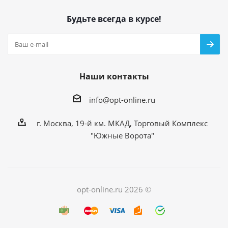
Будьте всегда в курсе!
Наши контакты
info@opt-online.ru
г. Москва, 19-й км. МКАД, Торговый Комплекс
"Южные Ворота"
opt-online.ru 2026 ©