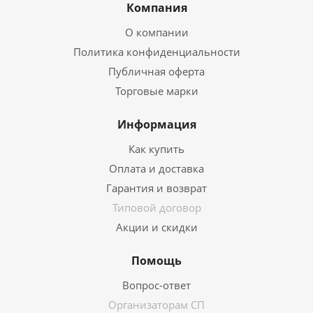
Компания
О компании
Политика конфиденциальности
Публичная оферта
Торговые марки
Информация
Как купить
Оплата и доставка
Гарантия и возврат
Типовой договор
Акции и скидки
Помощь
Вопрос-ответ
Организаторам СП