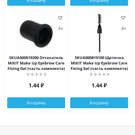
В корзину
В корзину
SKUA000819200 Отсекатель
SKUA000819100 Щеточка
MIXIT Make Up Eyebrow Care
MIXIT Make Up Eyebrow Care
Fixing Gel (часть комплекта)
Fixing Gel (часть комплекта)
1.44
₽
1.44
₽
В корзину
В корзину