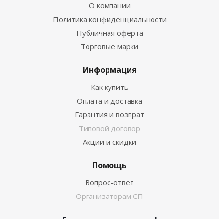
О компании
Политика конфиденциальности
Публичная оферта
Торговые марки
Информация
Как купить
Оплата и доставка
Гарантия и возврат
Типовой договор
Акции и скидки
Помощь
Вопрос-ответ
Организаторам СП