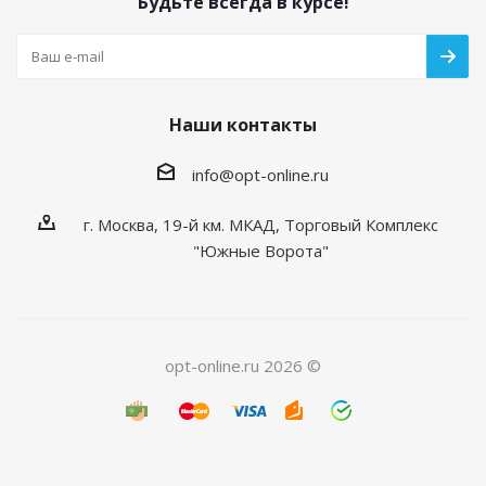
Будьте всегда в курсе!
Наши контакты
info@opt-online.ru
г. Москва, 19-й км. МКАД, Торговый Комплекс
"Южные Ворота"
opt-online.ru 2026 ©