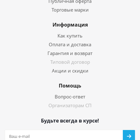
Публичная оферта
Торговые марки
Информация
Как купить
Оплата и доставка
Гарантия и возврат
Типовой договор
Акции и скидки
Помощь
Вопрос-ответ
Организаторам СП
Будьте всегда в курсе!