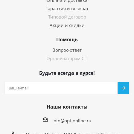
Оплата и доставка
Гарантия и возврат
Типовой договор
Акции и скидки
Помощь
Вопрос-ответ
Организаторам СП
Будьте всегда в курсе!
Наши контакты
info@opt-online.ru