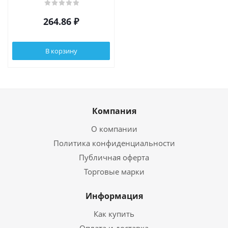
264.86
₽
В корзину
Компания
О компании
Политика конфиденциальности
Публичная оферта
Торговые марки
Информация
Как купить