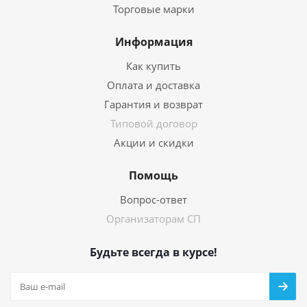
Торговые марки
Информация
Как купить
Оплата и доставка
Гарантия и возврат
Типовой договор
Акции и скидки
Помощь
Вопрос-ответ
Организаторам СП
Будьте всегда в курсе!