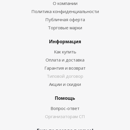
О компании
Политика конфиденциальности
Публичная оферта
Торговые марки
Информация
Как купить
Оплата и доставка
Гарантия и возврат
Типовой договор
Акции и скидки
Помощь
Вопрос-ответ
Организаторам СП