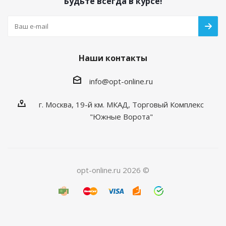
Будьте всегда в курсе!
Наши контакты
info@opt-online.ru
г. Москва, 19-й км. МКАД, Торговый Комплекс
"Южные Ворота"
opt-online.ru 2026 ©